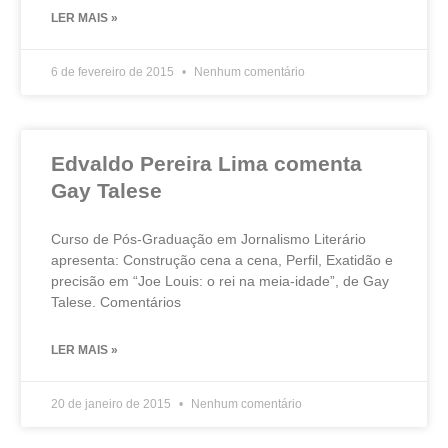
LER MAIS »
6 de fevereiro de 2015
Nenhum comentário
Edvaldo Pereira Lima comenta
Gay Talese
Curso de Pós-Graduação em Jornalismo Literário
apresenta: Construção cena a cena, Perfil, Exatidão e
precisão em “Joe Louis: o rei na meia-idade”, de Gay
Talese. Comentários
LER MAIS »
20 de janeiro de 2015
Nenhum comentário