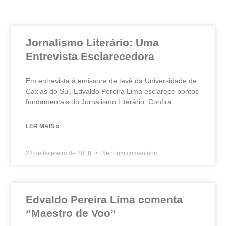
Jornalismo Literário: Uma
Entrevista Esclarecedora
Em entrevista à emissora de tevê da Universidade de
Caxias do Sul, Edvaldo Pereira Lima esclarece pontos
fundamentais do Jornalismo Literário. Confira:
LER MAIS »
23 de fevereiro de 2018
Nenhum comentário
Edvaldo Pereira Lima comenta
“Maestro de Voo”