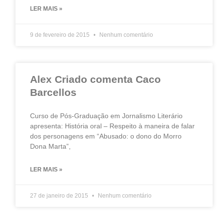
LER MAIS »
9 de fevereiro de 2015
Nenhum comentário
Alex Criado comenta Caco
Barcellos
Curso de Pós-Graduação em Jornalismo Literário
apresenta: História oral – Respeito à maneira de falar
dos personagens em “Abusado: o dono do Morro
Dona Marta”,
LER MAIS »
27 de janeiro de 2015
Nenhum comentário