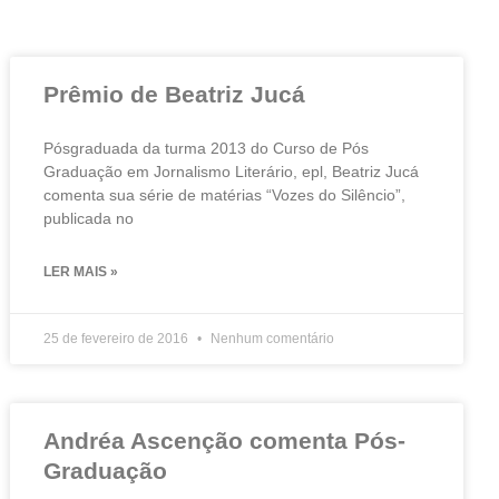
Prêmio de Beatriz Jucá
Pósgraduada da turma 2013 do Curso de Pós
Graduação em Jornalismo Literário, epl, Beatriz Jucá
comenta sua série de matérias “Vozes do Silêncio”,
publicada no
LER MAIS »
25 de fevereiro de 2016
Nenhum comentário
Andréa Ascenção comenta Pós-
Graduação