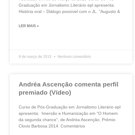
Graduação em Jornalismo Literário epl apresenta:
História oral – Diálogo possível com o JL. “Augusto &
LER MAIS »
9 de março de 2015
Nenhum comentário
Andréa Ascenção comenta perfil
premiado (Vídeo)
Curso de Pós-Graduação em Jornalismo Literário epl
apresenta: Imersão e Humanização em “O Homem
da segunda chance”, de Andréa Ascenção, Prêmio
Clovis Barbosa 2014. Comentários