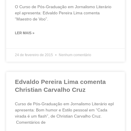
O Curso de Pós-Graduação em Jornalismo Literário
epl apresenta: Edvaldo Pereira Lima comenta
“Maestro de Voo”.
LER MAIS »
24 de fevereiro de 2015
Nenhum comentário
Edvaldo Pereira Lima comenta
Christian Carvalho Cruz
Curso de Pós-Graduação em Jornalismo Literário epl
apresenta: Bom humor e Estilo pessoal em “Cada
virada é um flash”, de Christian Carvalho Cruz.
Comentários de