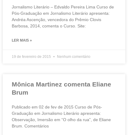
Jornalismo Literário – Edvaldo Pereira Lima Curso de
Pós-Graduação em Jornalismo Literário apresenta:
Andréa Ascenção, vencedora do Prêmio Clovis
Barbosa, 2014, comenta o Curso. Site:
LER MAIS »
19 de fevereiro de 2015
Nenhum comentário
Mônica Martinez comenta Eliane
Brum
Publicado em 02 de fev de 2015 Curso de Pós-
Graduação em Jornalismo Literário apresenta:
Observação, Imersão em “O olho da rua”, de Eliane
Brum. Comentários