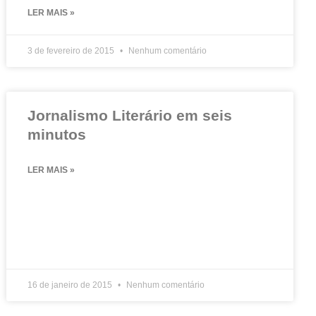
LER MAIS »
3 de fevereiro de 2015
Nenhum comentário
Jornalismo Literário em seis
minutos
LER MAIS »
16 de janeiro de 2015
Nenhum comentário