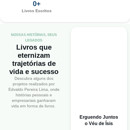
0
+
Livros Escritos
NOSSAS HISTÓRIAS, SEUS
LEGADOS
Livros que
eternizam
trajetórias de
vida e sucesso
Descubra alguns dos
projetos realizados por
Edvaldo Pereira Lima, onde
histórias pessoais e
empresariais ganharam
vida em forma de livros.
Erguendo Juntos
o Véu de Ísis