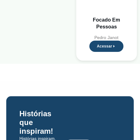
Focado Em
Pessoas
Pedro Janot
Acessar
Histórias
que
inspiram!
Histórias inspiram,