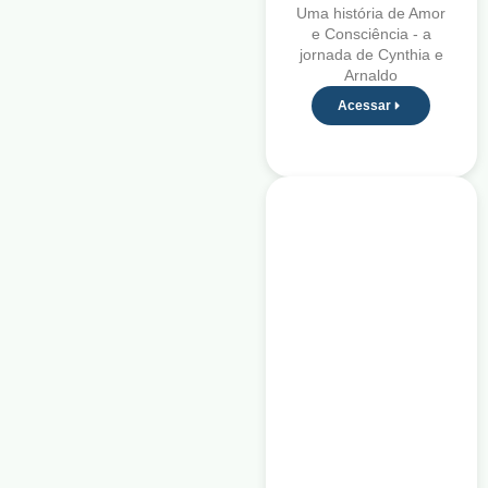
Uma história de Amor
e Consciência - a
jornada de Cynthia e
Arnaldo
Acessar