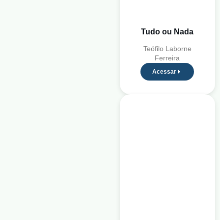
Tudo ou Nada
Teófilo Laborne
Ferreira
Acessar