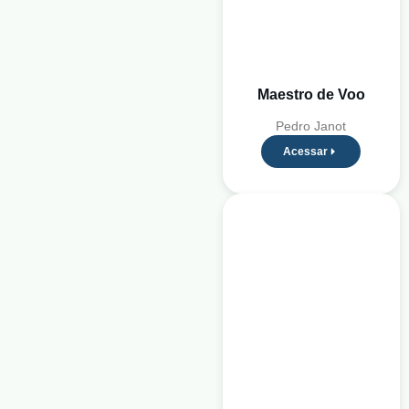
Maestro de Voo
Pedro Janot
Acessar