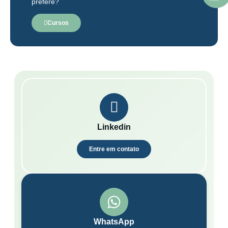
prefere?
Cursos
Linkedin
Entre em contato
WhatsApp