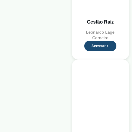
Gestão Raiz
Leonardo Lage
Carneiro
Acessar