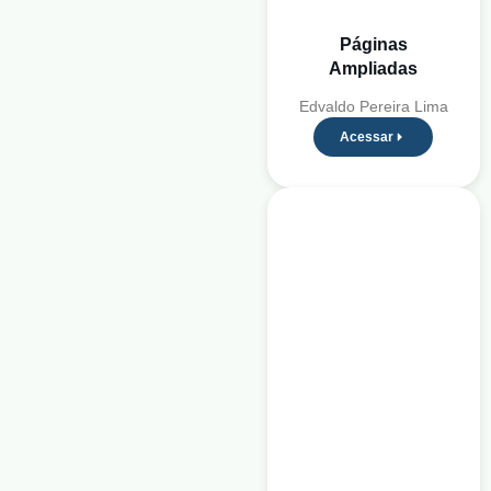
Páginas
Ampliadas
Edvaldo Pereira Lima
Acessar