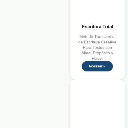
Escritura Total
Método Transversal
de Escritura Creativa
Para Textos con
Alma, Propósito y
Placer
Acessar