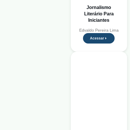
Jornalismo
Literário Para
Iniciantes
Edvaldo Pereira Lima
Acessar