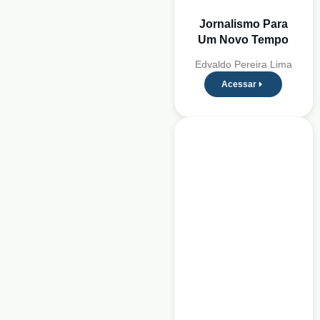
Jornalismo Para
Um Novo Tempo
Edvaldo Pereira Lima
Acessar