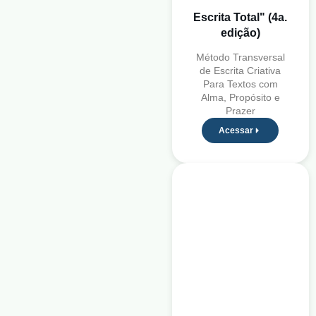
Escrita Total" (4a.
edição)
Método Transversal
de Escrita Criativa
Para Textos com
Alma, Propósito e
Prazer
Acessar