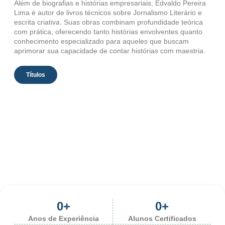
Além de biografias e histórias empresariais, Edvaldo Pereira
Lima é autor de livros técnicos sobre Jornalismo Literário e
escrita criativa. Suas obras combinam profundidade teórica
com prática, oferecendo tanto histórias envolventes quanto
conhecimento especializado para aqueles que buscam
aprimorar sua capacidade de contar histórias com maestria.
Títulos
0
+
0
+
Anos de Experiência
Alunos Certificados