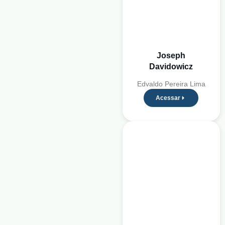
Joseph
Davidowicz
Edvaldo Pereira Lima
Acessar