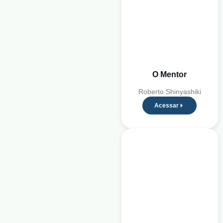
O Mentor
Roberto Shinyashiki
Acessar