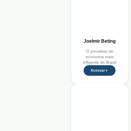
Joelmir Beting
O jornalista de
economia mais
influente do Brasil
Acessar