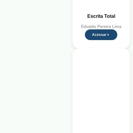
Escrita Total
Edvaldo Pereira Lima
Acessar