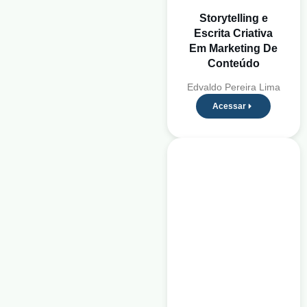
Storytelling e
Escrita Criativa
Em Marketing De
Conteúdo
Edvaldo Pereira Lima
Acessar