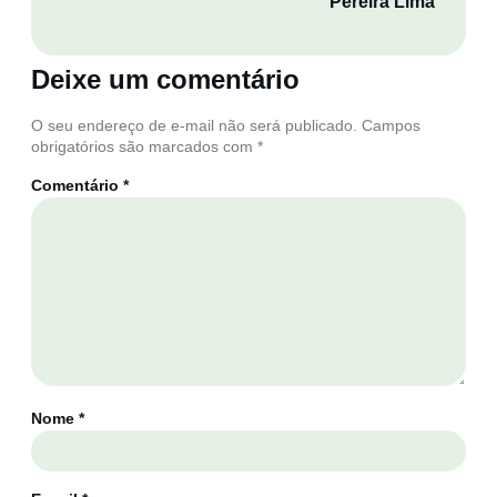
Pereira Lima
Deixe um comentário
O seu endereço de e-mail não será publicado.
Campos
obrigatórios são marcados com
*
Comentário
*
Nome
*