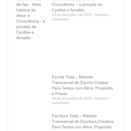
Consciência – a jornada de
Cynthia e Arnaldo
18 de dezembro de 2025
Nenhum
comentário
Escrita Total – Método
Transversal de Escrita Criativa
Para Textos com Alma, Propósito
e Prazer
18 de dezembro de 2025
Nenhum
comentário
Escritura Total – Método
Transversal de Escritura Creativa
Para Textos con Alma, Propósito