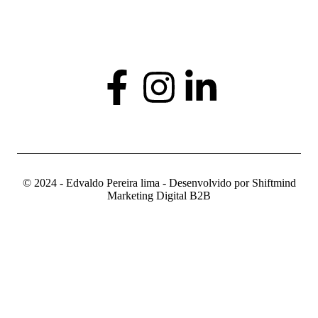
© 2024 - Edvaldo Pereira lima - Desenvolvido por Shiftmind
Marketing Digital B2B