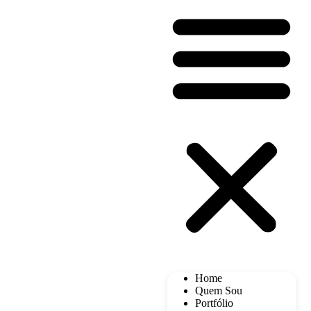
Home
Quem Sou
Portfólio