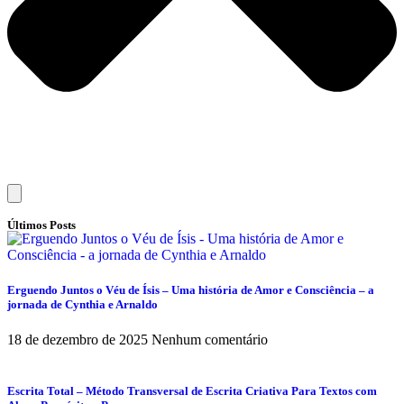
Últimos Posts
Erguendo Juntos o Véu de Ísis – Uma história de Amor e Consciência – a
jornada de Cynthia e Arnaldo
18 de dezembro de 2025
Nenhum comentário
Escrita Total – Método Transversal de Escrita Criativa Para Textos com