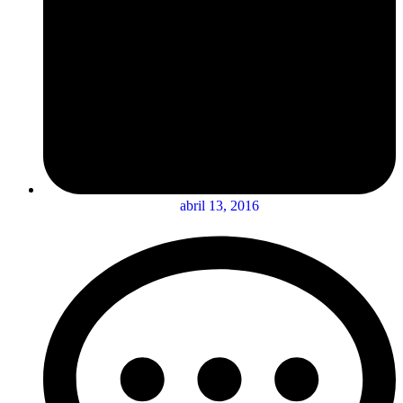
abril 13, 2016