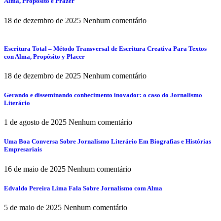
Alma, Propósito e Prazer
18 de dezembro de 2025
Nenhum comentário
Escritura Total – Método Transversal de Escritura Creativa Para Textos
con Alma, Propósito y Placer
18 de dezembro de 2025
Nenhum comentário
Gerando e disseminando conhecimento inovador: o caso do Jornalismo
Literário
1 de agosto de 2025
Nenhum comentário
Uma Boa Conversa Sobre Jornalismo Literário Em Biografias e Histórias
Empresariais
16 de maio de 2025
Nenhum comentário
Edvaldo Pereira Lima Fala Sobre Jornalismo com Alma
5 de maio de 2025
Nenhum comentário