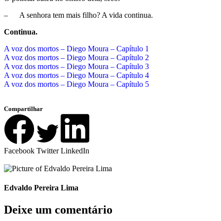
– A senhora tem mais filho? A vida continua.
Continua.
A voz dos mortos – Diego Moura – Capítulo 1
A voz dos mortos – Diego Moura – Capítulo 2
A voz dos mortos – Diego Moura – Capítulo 3
A voz dos mortos – Diego Moura – Capítulo 4
A voz dos mortos – Diego Moura – Capítulo 5
Compartilhar
Facebook
Twitter
LinkedIn
Edvaldo Pereira Lima
Deixe um comentário