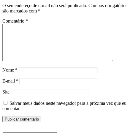
O seu endereço de e-mail não será publicado.
Campos obrigatórios
são marcados com
*
Comentário
*
Nome
*
E-mail
*
Site
Salvar meus dados neste navegador para a próxima vez que eu
comentar.