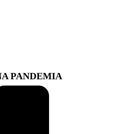
NA PANDEMIA