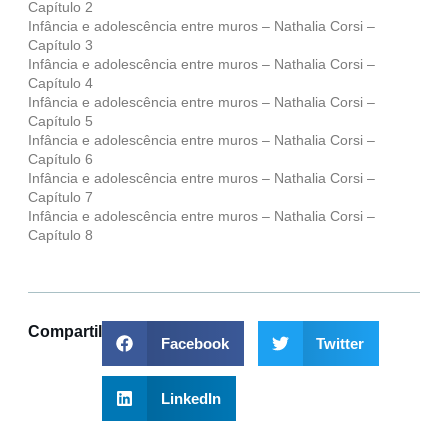
Capítulo 2
Infância e adolescência entre muros – Nathalia Corsi –
Capítulo 3
Infância e adolescência entre muros – Nathalia Corsi –
Capítulo 4
Infância e adolescência entre muros – Nathalia Corsi –
Capítulo 5
Infância e adolescência entre muros – Nathalia Corsi –
Capítulo 6
Infância e adolescência entre muros – Nathalia Corsi –
Capítulo 7
Infância e adolescência entre muros – Nathalia Corsi –
Capítulo 8
Compartilhar
Facebook
Twitter
LinkedIn