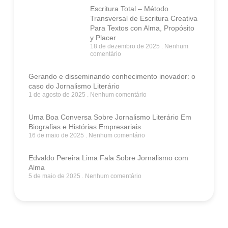
Escritura Total – Método
Transversal de Escritura Creativa
Para Textos con Alma, Propósito
y Placer
18 de dezembro de 2025
Nenhum
comentário
Gerando e disseminando conhecimento inovador: o
caso do Jornalismo Literário
1 de agosto de 2025
Nenhum comentário
Uma Boa Conversa Sobre Jornalismo Literário Em
Biografias e Histórias Empresariais
16 de maio de 2025
Nenhum comentário
Edvaldo Pereira Lima Fala Sobre Jornalismo com
Alma
5 de maio de 2025
Nenhum comentário