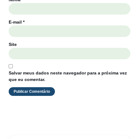
E-mail
*
Site
Salvar meus dados neste navegador para a próxima vez
que eu comentar.