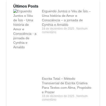
Últimos Posts
Erguendo Juntos o Véu de Ísis –
Uma história de Amor e
Consciência – a jornada de
Cynthia e Arnaldo
18 de dezembro de 2025
Nenhum
comentário
Escrita Total – Método
Transversal de Escrita Criativa
Para Textos com Alma, Propósito
e Prazer
18 de dezembro de 2025
Nenhum
comentário