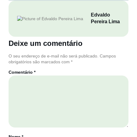
Edvaldo
Pereira Lima
Deixe um comentário
O seu endereço de e-mail não será publicado.
Campos
obrigatórios são marcados com
*
Comentário
*
Nome
*