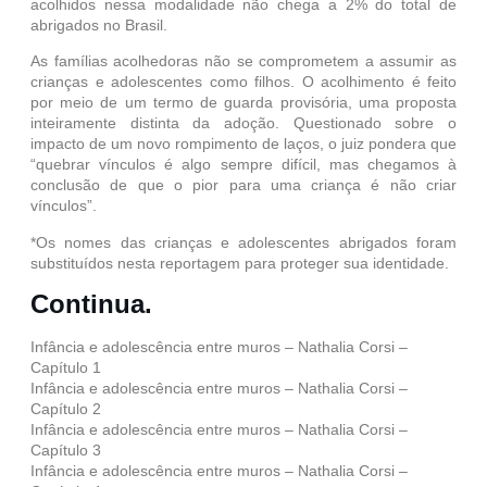
acolhidos nessa modalidade não chega a 2% do total de
abrigados no Brasil.
As famílias acolhedoras não se comprometem a assumir as
crianças e adolescentes como filhos. O acolhimento é feito
por meio de um termo de guarda provisória, uma proposta
inteiramente distinta da adoção. Questionado sobre o
impacto de um novo rompimento de laços, o juiz pondera que
“quebrar vínculos é algo sempre difícil, mas chegamos à
conclusão de que o pior para uma criança é não criar
vínculos”.
*Os nomes das crianças e adolescentes abrigados foram
substituídos nesta reportagem para proteger sua identidade.
Continua.
Infância e adolescência entre muros – Nathalia Corsi –
Capítulo 1
Infância e adolescência entre muros – Nathalia Corsi –
Capítulo 2
Infância e adolescência entre muros – Nathalia Corsi –
Capítulo 3
Infância e adolescência entre muros – Nathalia Corsi –