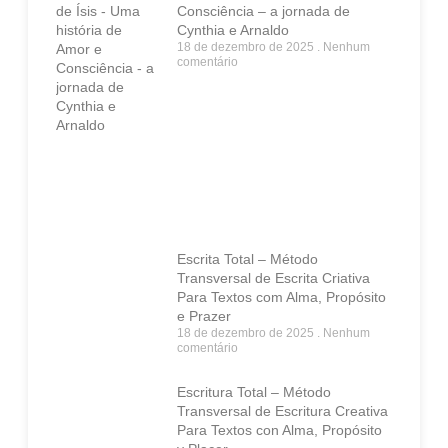
Consciência – a jornada de
Cynthia e Arnaldo
18 de dezembro de 2025
Nenhum
comentário
Escrita Total – Método
Transversal de Escrita Criativa
Para Textos com Alma, Propósito
e Prazer
18 de dezembro de 2025
Nenhum
comentário
Escritura Total – Método
Transversal de Escritura Creativa
Para Textos con Alma, Propósito