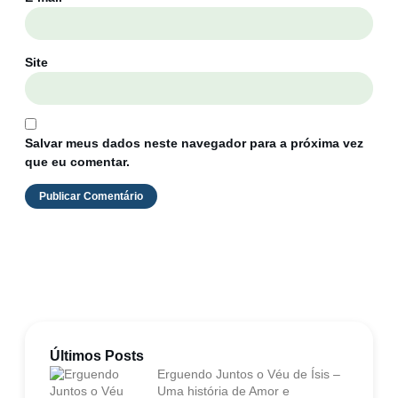
Site
Salvar meus dados neste navegador para a próxima vez
que eu comentar.
Últimos Posts
Erguendo Juntos o Véu de Ísis –
Uma história de Amor e