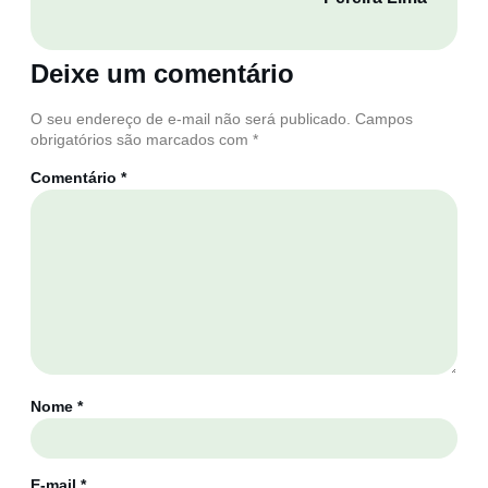
Deixe um comentário
O seu endereço de e-mail não será publicado.
Campos
obrigatórios são marcados com
*
Comentário
*
Nome
*
E-mail
*