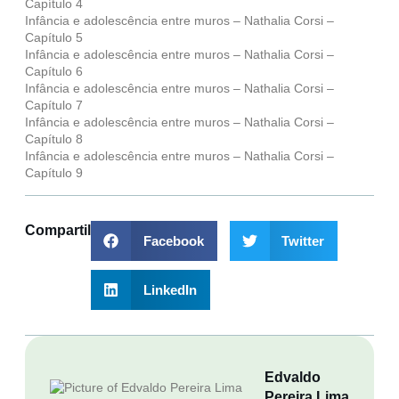
Capítulo 4
Infância e adolescência entre muros – Nathalia Corsi –
Capítulo 5
Infância e adolescência entre muros – Nathalia Corsi –
Capítulo 6
Infância e adolescência entre muros – Nathalia Corsi –
Capítulo 7
Infância e adolescência entre muros – Nathalia Corsi –
Capítulo 8
Infância e adolescência entre muros – Nathalia Corsi –
Capítulo 9
Compartilhar
Facebook
Twitter
LinkedIn
Edvaldo
Pereira Lima