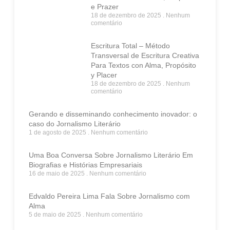
e Prazer
18 de dezembro de 2025
Nenhum
comentário
Escritura Total – Método
Transversal de Escritura Creativa
Para Textos con Alma, Propósito
y Placer
18 de dezembro de 2025
Nenhum
comentário
Gerando e disseminando conhecimento inovador: o
caso do Jornalismo Literário
1 de agosto de 2025
Nenhum comentário
Uma Boa Conversa Sobre Jornalismo Literário Em
Biografias e Histórias Empresariais
16 de maio de 2025
Nenhum comentário
Edvaldo Pereira Lima Fala Sobre Jornalismo com
Alma
5 de maio de 2025
Nenhum comentário