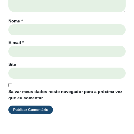
Nome
*
E-mail
*
Site
Salvar meus dados neste navegador para a próxima vez
que eu comentar.