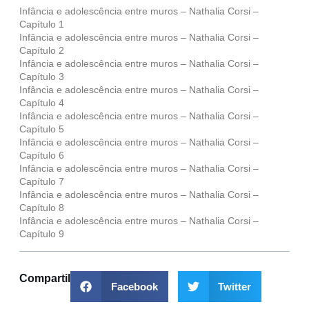
Infância e adolescência entre muros – Nathalia Corsi –
Capítulo 1
Infância e adolescência entre muros – Nathalia Corsi –
Capítulo 2
Infância e adolescência entre muros – Nathalia Corsi –
Capítulo 3
Infância e adolescência entre muros – Nathalia Corsi –
Capítulo 4
Infância e adolescência entre muros – Nathalia Corsi –
Capítulo 5
Infância e adolescência entre muros – Nathalia Corsi –
Capítulo 6
Infância e adolescência entre muros – Nathalia Corsi –
Capítulo 7
Infância e adolescência entre muros – Nathalia Corsi –
Capítulo 8
Infância e adolescência entre muros – Nathalia Corsi –
Capítulo 9
Compartilhar
Facebook
Twitter