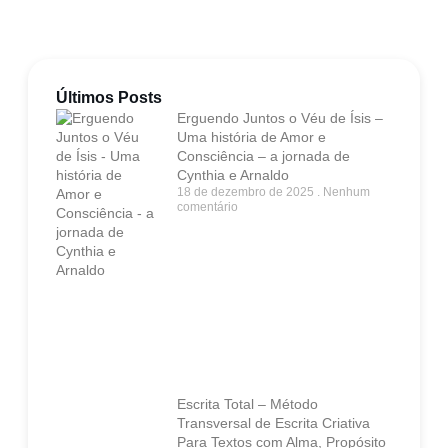
Últimos Posts
Erguendo Juntos o Véu de Ísis –
Uma história de Amor e
Consciência – a jornada de
Cynthia e Arnaldo
18 de dezembro de 2025
Nenhum
comentário
Escrita Total – Método
Transversal de Escrita Criativa
Para Textos com Alma, Propósito