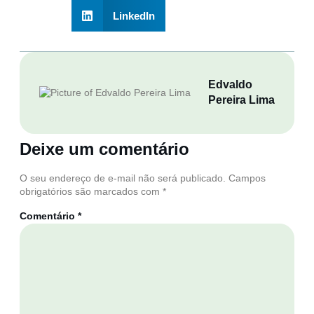
LinkedIn
Edvaldo
Pereira Lima
Deixe um comentário
O seu endereço de e-mail não será publicado.
Campos
obrigatórios são marcados com
*
Comentário
*