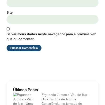
Site
Salvar meus dados neste navegador para a próxima vez
que eu comentar.
Últimos Posts
Erguendo Juntos o Véu de Ísis –
Uma história de Amor e
Consciência – a jornada de