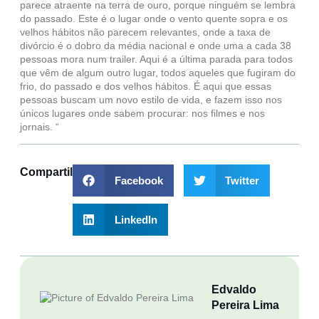
parece atraente na terra de ouro, porque ninguém se lembra
do passado. Este é o lugar onde o vento quente sopra e os
velhos hábitos não parecem relevantes, onde a taxa de
divórcio é o dobro da média nacional e onde uma a cada 38
pessoas mora num trailer. Aqui é a última parada para todos
que vêm de algum outro lugar, todos aqueles que fugiram do
frio, do passado e dos velhos hábitos. É aqui que essas
pessoas buscam um novo estilo de vida, e fazem isso nos
únicos lugares onde sabem procurar: nos filmes e nos
jornais. “
Compartilhar
Facebook
Twitter
LinkedIn
Edvaldo
Pereira Lima