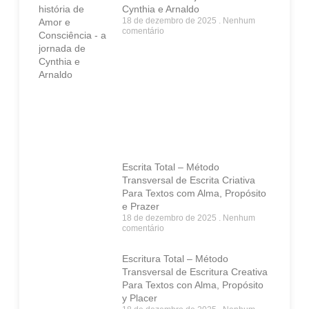
Cynthia e Arnaldo
18 de dezembro de 2025
Nenhum
comentário
Escrita Total – Método
Transversal de Escrita Criativa
Para Textos com Alma, Propósito
e Prazer
18 de dezembro de 2025
Nenhum
comentário
Escritura Total – Método
Transversal de Escritura Creativa
Para Textos con Alma, Propósito
y Placer