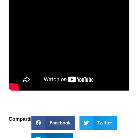
Compartilhar
Facebook
Twitter