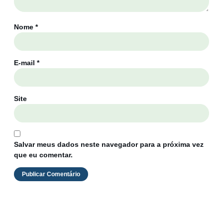
Nome
*
E-mail
*
Site
Salvar meus dados neste navegador para a próxima vez
que eu comentar.