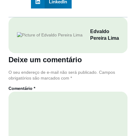
LinkedIn
Edvaldo
Pereira Lima
Deixe um comentário
O seu endereço de e-mail não será publicado.
Campos
obrigatórios são marcados com
*
Comentário
*