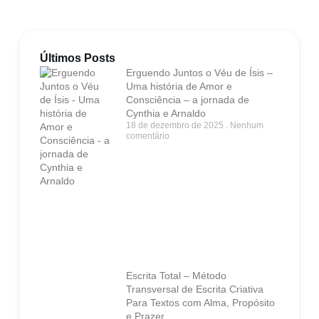
Últimos Posts
Erguendo Juntos o Véu de Ísis –
Uma história de Amor e
Consciência – a jornada de
Cynthia e Arnaldo
18 de dezembro de 2025
Nenhum
comentário
Escrita Total – Método
Transversal de Escrita Criativa
Para Textos com Alma, Propósito
e Prazer