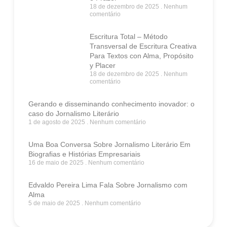
18 de dezembro de 2025
Nenhum
comentário
Escritura Total – Método
Transversal de Escritura Creativa
Para Textos con Alma, Propósito
y Placer
18 de dezembro de 2025
Nenhum
comentário
Gerando e disseminando conhecimento inovador: o
caso do Jornalismo Literário
1 de agosto de 2025
Nenhum comentário
Uma Boa Conversa Sobre Jornalismo Literário Em
Biografias e Histórias Empresariais
16 de maio de 2025
Nenhum comentário
Edvaldo Pereira Lima Fala Sobre Jornalismo com
Alma
5 de maio de 2025
Nenhum comentário