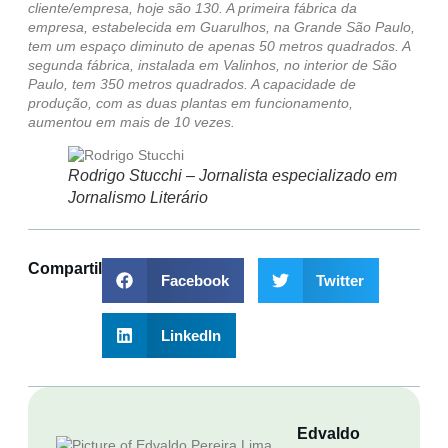
cliente/empresa, hoje são 130. A primeira fábrica da
empresa, estabelecida em Guarulhos, na Grande São Paulo,
tem um espaço diminuto de apenas 50 metros quadrados. A
segunda fábrica, instalada em Valinhos, no interior de São
Paulo, tem 350 metros quadrados. A capacidade de
produção, com as duas plantas em funcionamento,
aumentou em mais de 10 vezes.
Rodrigo Stucchi – Jornalista especializado em
Jornalismo Literário
Compartilhar
Facebook
Twitter
LinkedIn
Edvaldo