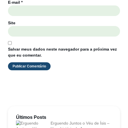
E-mail
*
Site
Salvar meus dados neste navegador para a próxima vez
que eu comentar.
Últimos Posts
Erguendo Juntos o Véu de Ísis –