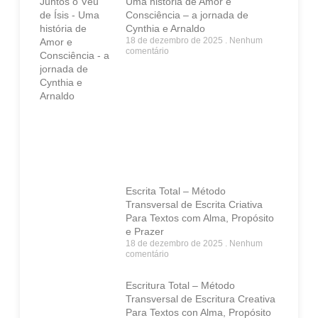
Uma história de Amor e
Consciência – a jornada de
Cynthia e Arnaldo
18 de dezembro de 2025
Nenhum
comentário
Escrita Total – Método
Transversal de Escrita Criativa
Para Textos com Alma, Propósito
e Prazer
18 de dezembro de 2025
Nenhum
comentário
Escritura Total – Método
Transversal de Escritura Creativa
Para Textos con Alma, Propósito