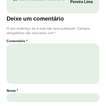
Pereira Lima
Deixe um comentário
O seu endereço de e-mail não será publicado.
Campos
obrigatórios são marcados com
*
Comentário
*
Nome
*