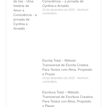
Consciência – a jornada de
Cynthia e Arnaldo
18 de dezembro de 2025
Nenhum
comentário
Escrita Total – Método
Transversal de Escrita Criativa
Para Textos com Alma, Propósito
e Prazer
18 de dezembro de 2025
Nenhum
comentário
Escritura Total – Método
Transversal de Escritura Creativa
Para Textos con Alma, Propósito
y Placer