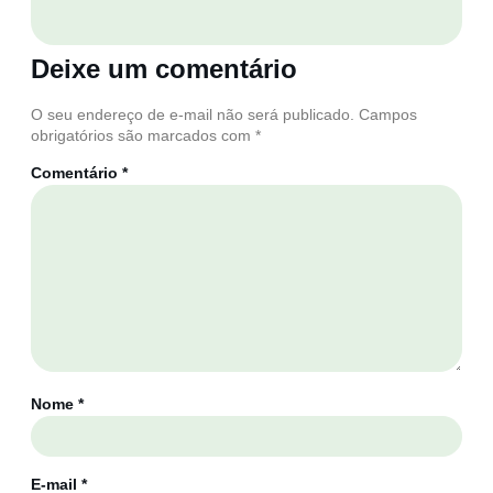
Deixe um comentário
O seu endereço de e-mail não será publicado.
Campos
obrigatórios são marcados com
*
Comentário
*
Nome
*
E-mail
*