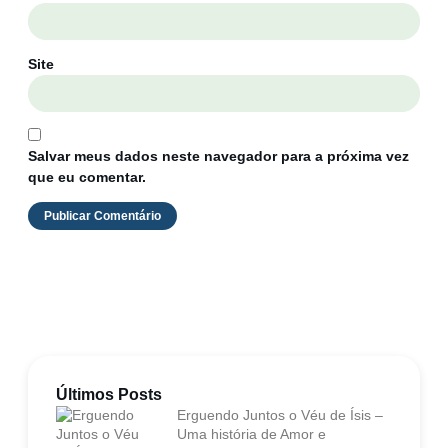
Site
Salvar meus dados neste navegador para a próxima vez
que eu comentar.
Últimos Posts
Erguendo Juntos o Véu de Ísis –
Uma história de Amor e